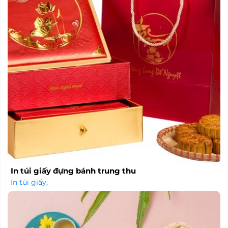
In túi giấy đựng bánh trung thu
In túi giấy
,