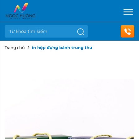
Trang chủ
in hộp đựng bánh trung thu