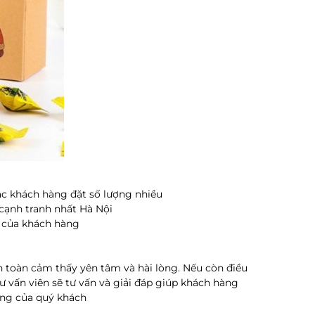
oặc khách hàng đặt số lượng nhiều
 cạnh tranh nhất Hà Nội
g của khách hàng
n toàn cảm thấy yên tâm và hài lòng. Nếu còn điều
ư vấn viên sẽ tư vấn và giải đáp giúp khách hàng
ụng của quý khách