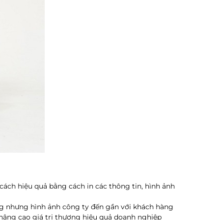
cách hiệu quả bằng cách in các thông tin, hình ảnh
ũng nhưng hình ảnh công ty đến gần với khách hàng
nâng cao giá trị thương hiệu quả doanh nghiệp