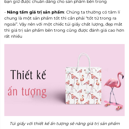
bạn giữ được chuẩn dáng cho sản phẩm bên trong
-
Nâng tầm giá trị sản phẩm
: Chúng ta thường có tâm lí
chung là một sản phẩm tốt thì cần phải “tốt từ trong ra
ngoài”. Vậy nên với một chiếc túi giấy chất lượng, đẹp mắt
thì giá trị sản phẩm bên trong cũng được đánh giá cao hơn
rất nhiều
Túi giấy với thiết kế ấn tượng sẽ nâng giá trị sản phẩm