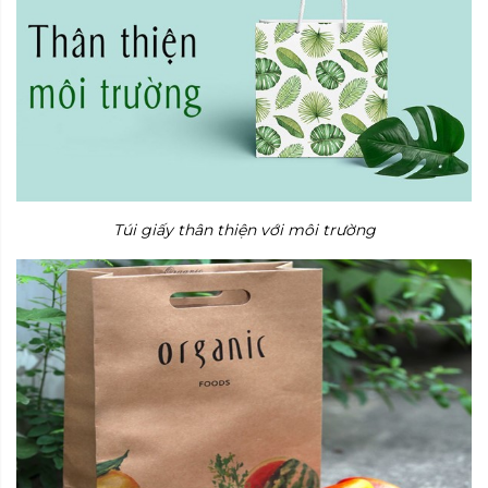
Túi giấy thân thiện với môi trường