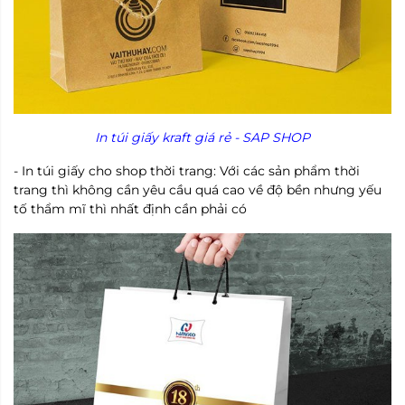
In túi giấy kraft giá rẻ - SAP SHOP
- In túi giấy cho shop thời trang: Với các sản phẩm thời
trang thì không cần yêu cầu quá cao về độ bền nhưng yếu
tố thẩm mĩ thì nhất định cần phải có