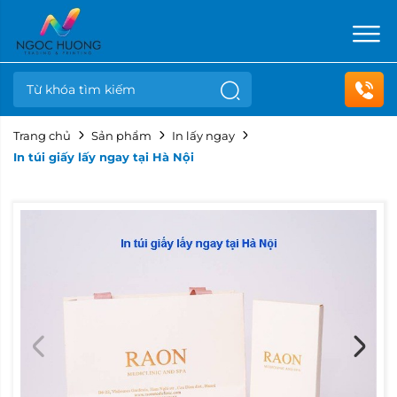
Trang chủ
Sản phẩm
In lấy ngay
In túi giấy lấy ngay tại Hà Nội