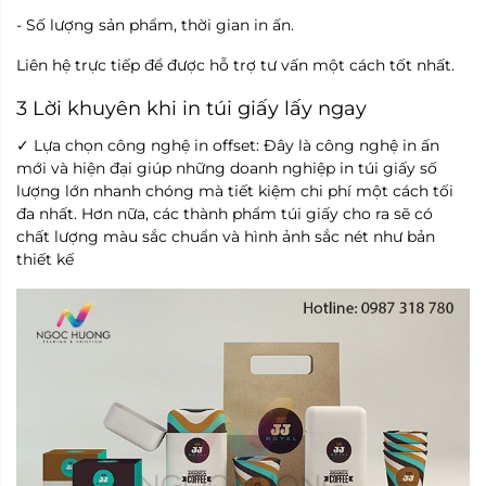
- Số lượng sản phẩm, thời gian in ấn.
Liên hệ trực tiếp để được hỗ trợ tư vấn một cách tốt nhất.
3 Lời khuyên khi in túi giấy lấy ngay
Lựa chọn công nghệ in offset: Đây là công nghệ in ấn
✓
mới và hiện đại giúp những doanh nghiệp in túi giấy số
lượng lớn nhanh chóng mà tiết kiệm chi phí một cách tối
đa nhất. Hơn nữa, các thành phẩm túi giấy cho ra sẽ có
chất lượng màu sắc chuẩn và hình ảnh sắc nét như bản
thiết kế