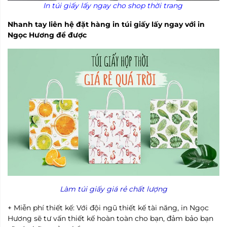
In túi giấy lấy ngay cho shop thời trang
Nhanh tay liên hệ đặt hàng in túi giấy lấy ngay với in
Ngọc Hương để được
Làm túi giấy giá rẻ chất lượng
+ Miễn phí thiết kế: Với đội ngũ thiết kế tài năng, in Ngọc
Hương sẽ tư vấn thiết kế hoàn toàn cho bạn, đảm bảo bạn