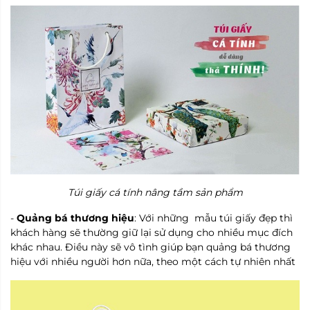
Túi giấy cá tính nâng tầm sản phẩm
-
Quảng bá thương hiệu
: Với những mẫu túi giấy đẹp thì
khách hàng sẽ thường giữ lại sử dụng cho nhiều mục đích
khác nhau. Điều này sẽ vô tình giúp bạn quảng bá thương
hiệu với nhiều người hơn nữa, theo một cách tự nhiên nhất