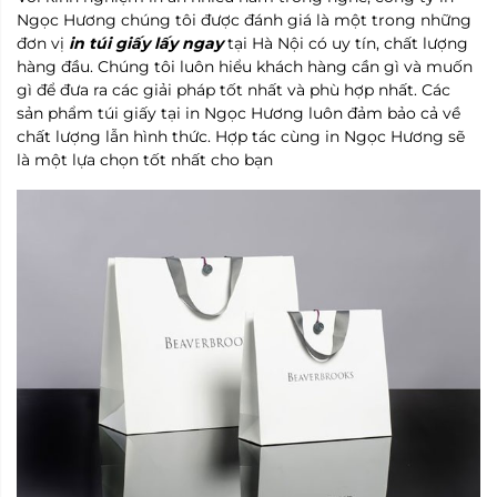
Ngọc Hương chúng tôi được đánh giá là một trong những
đơn vị
in túi giấy lấy ngay
tại Hà Nội có uy tín, chất lượng
hàng đầu. Chúng tôi luôn hiểu khách hàng cần gì và muốn
gì để đưa ra các giải pháp tốt nhất và phù hợp nhất. Các
sản phẩm túi giấy tại in Ngọc Hương luôn đảm bảo cả về
chất lượng lẫn hình thức. Hợp tác cùng in Ngọc Hương sẽ
là một lựa chọn tốt nhất cho bạn