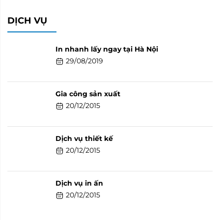
DỊCH VỤ
In nhanh lấy ngay tại Hà Nội
29/08/2019
Gia công sản xuất
20/12/2015
Dịch vụ thiết kế
20/12/2015
Dịch vụ in ấn
20/12/2015