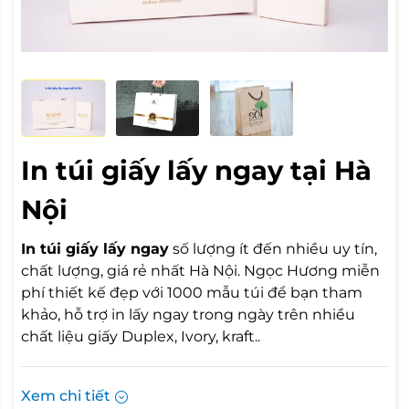
In túi giấy lấy ngay tại Hà
Nội
In túi giấy lấy ngay
số lượng ít đến nhiều uy tín,
chất lượng, giá rẻ nhất Hà Nội. Ngọc Hương miễn
phí thiết kế đẹp với 1000 mẫu túi để bạn tham
khảo, hỗ trợ in lấy ngay trong ngày trên nhiều
chất liệu giấy Duplex, Ivory, kraft..
Xem chi tiết