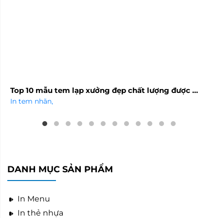
Top 10 mẫu tem lạp xưởng đẹp chất lượng được ...
In tem nhãn
,
DANH MỤC SẢN PHẨM
In Menu
In thẻ nhựa