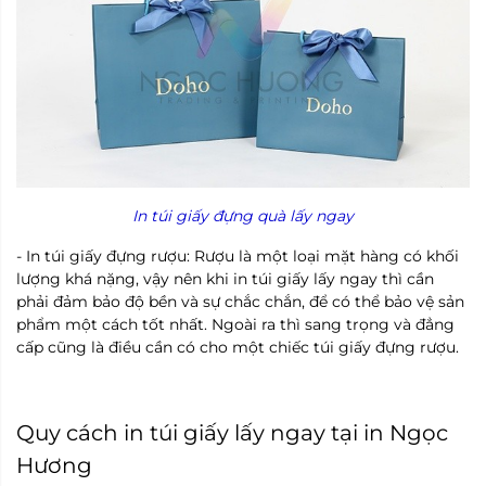
In túi giấy đựng quà lấy ngay
-
In túi giấy
đựng rượu: Rượu là một loại mặt hàng có khối
lượng khá nặng, vậy nên khi in túi giấy lấy ngay thì cần
phải đảm bảo độ bền và sự chắc chắn, để có thể bảo vệ sản
phẩm một cách tốt nhất. Ngoài ra thì sang trọng và đẳng
cấp cũng là điều cần có cho một chiếc
túi giấy
đựng rượu.
Quy cách in túi giấy lấy ngay tại in Ngọc
Hương