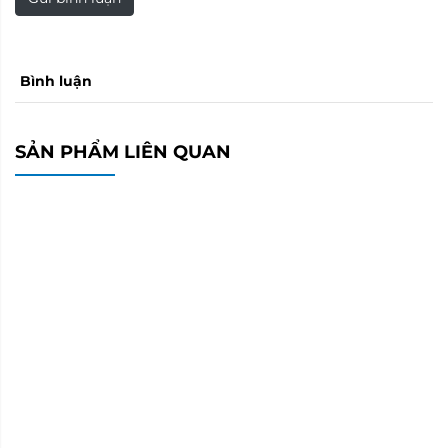
Bình luận
SẢN PHẨM LIÊN QUAN