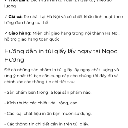
lượng
Giá cả:
Rẻ nhất tại Hà Nội và có chiết khấu linh hoạt theo
✓
từng đơn hàng cụ thể
Giao hàng:
Miễn phí giao hàng trong nội thành Hà Nội,
✓
hỗ trợ giao hàng toàn quốc
Hướng dẫn in túi giấy lấy ngay tại Ngọc
Hương
Để có những sản phẩm in túi giấy lấy ngay chất lượng và
ưng ý nhất thì bạn cần cung cấp cho chúng tôi đầy đủ và
chính xác các thông tin chi tiết sau:
- Sản phẩm bên trong là loại sản phẩm nào.
- Kích thước các chiều: dài, rộng, cao.
- Các loại chất liệu in ấn bạn muốn sử dụng.
- Các thông tin chi tiết cần in trên túi giấy.