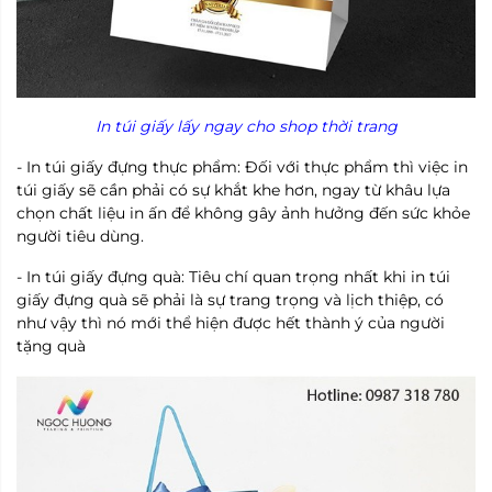
In túi giấy lấy ngay cho shop thời trang
- In túi giấy đựng thực phẩm: Đối với thực phẩm thì việc in
túi giấy sẽ cần phải có sự khắt khe hơn, ngay từ khâu lựa
chọn chất liệu in ấn để không gây ảnh hưởng đến sức khỏe
người tiêu dùng.
- In túi giấy đựng quà: Tiêu chí quan trọng nhất khi in túi
giấy đựng quà sẽ phải là sự trang trọng và lịch thiệp, có
như vậy thì nó mới thể hiện được hết thành ý của người
tặng quà