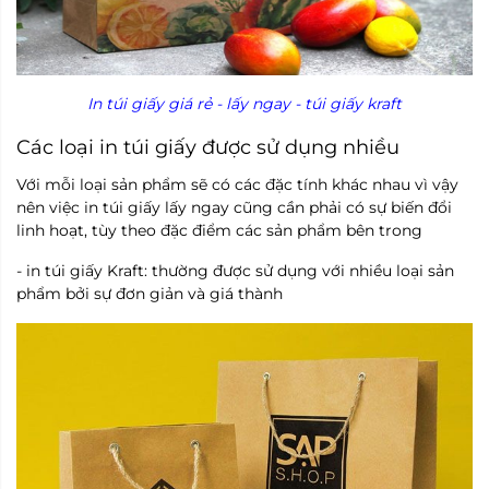
In túi giấy giá rẻ - lấy ngay - túi giấy kraft
Các loại in túi giấy được sử dụng nhiều
Với mỗi loại sản phẩm sẽ có các đặc tính khác nhau vì vậy
nên việc in túi giấy lấy ngay cũng cần phải có sự biến đổi
linh hoạt, tùy theo đặc điểm các sản phẩm bên trong
- in túi giấy Kraft: thường được sử dụng với nhiều loại sản
phẩm bởi sự đơn giản và giá thành