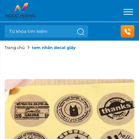
Trang chủ
tem nhãn decal giấy