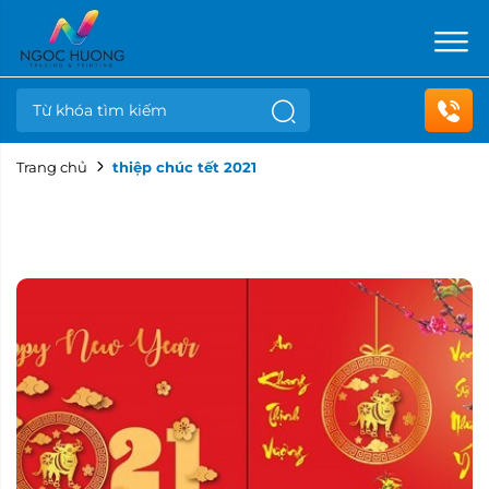
Trang chủ
thiệp chúc tết 2021