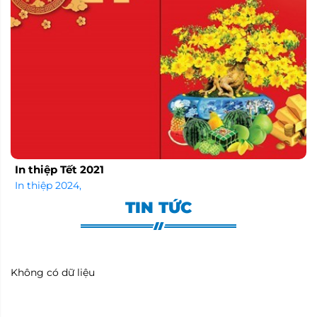
In thiệp Tết 2021
In thiệp 2024
,
TIN TỨC
Không có dữ liệu