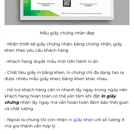
Mẫu giấy chứng nhận đẹp
- Nhận thiết kế giấy chứng nhận, bằng chứng nhận, giấy
khen theo yêu cầu khách hàng
- Khách hàng duyệt mẫu mới tiến hành in ấn
- Chất liệu giấy in bằng khen, in chứng chỉ đa dạng tạo ra
được nhiều mẫu giấy khen, bằng khen khác nhau
- Hỗ trợ khách hàng cần in nhanh lấy ngay trong ngày nên
khách hàng hoàn toàn có thể yên tâm khi đặt
in giấy
chứng
nhận lấy ngay mà vẫn hoàn toàn đảm bảo thời gian
và chất lượng
- Ngoài ra chúng tôi còn nhận
in giấy khen
với số lượng ít
mà giá thành vẫn hợp lý