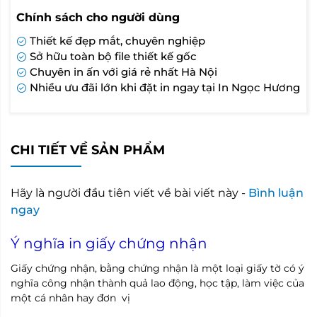
Chính sách cho người dùng
Thiết kế đẹp mắt, chuyên nghiệp
Sở hữu toàn bộ file thiết kế gốc
Chuyên in ấn với giá rẻ nhất Hà Nội
Nhiều ưu đãi lớn khi đặt in ngay tại In Ngọc Hương
CHI TIẾT VỀ SẢN PHẨM
Hãy là người đầu tiên viết về bài viết này -
Bình luận
ngay
Ý nghĩa in giấy chứng nhận
Giấy chứng nhận, bằng chứng nhận là một loại giấy tờ có ý
nghĩa công nhận thành quả lao động, học tập, làm việc của
một cá nhân hay đơn vị