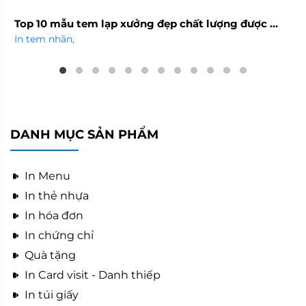
Top 10 mẫu tem lạp xưởng đẹp chất lượng được ...
In tem nhãn
,
DANH MỤC SẢN PHẨM
In Menu
In thẻ nhựa
In hóa đơn
In chứng chỉ
Quà tặng
In Card visit - Danh thiếp
In túi giấy