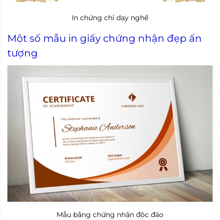
In chứng chỉ dạy nghề
Một số mẫu in giấy chứng nhận đẹp ấn
tượng
Mẫu bằng chứng nhận độc đáo