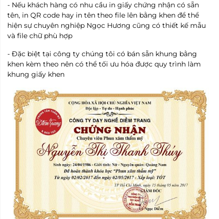
- Nếu khách hàng có nhu cầu in giấy chứng nhận có sẵn
tên, in QR code hay in tên theo file lên bằng khen để thể
hiện sự chuyên nghiệp Ngọc Hương cũng có thiết kế mẫu
và file chữ phù hợp
- Đặc biệt tại công ty chúng tôi có bán sẵn khung bằng
khen kèm theo nên có thể tối ưu hóa được quy trình làm
khung giấy khen