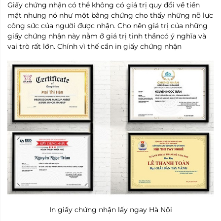
Giấy chứng nhận có thể không có giá trị quy đổi về tiền
mặt nhưng nó như một bằng chứng cho thấy những nỗ lực
công sức của người được nhận. Cho nên giá trị của những
giấy chứng nhận này nằm ở giá trị tinh thầncó ý nghĩa và
vai trò rất lớn. Chính vì thế cần in giấy chứng nhận
In giấy chứng nhận lấy ngay Hà Nội