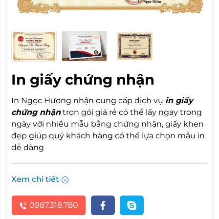
In giấy chứng nhận
In Ngọc Hương nhận cung cấp dịch vụ
in giấy
chứng nhận
trọn gói giá rẻ có thể lấy ngay trong
ngày với nhiều mẫu bằng chứng nhận, giấy khen
đẹp giúp quý khách hàng có thể lựa chọn mẫu in
dễ dàng
Xem chi tiết
0987.318.780