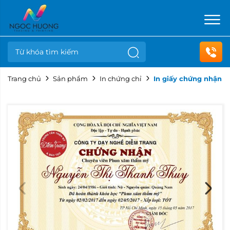
Trang chủ
Sản phẩm
In chứng chỉ
In giấy chứng nhận