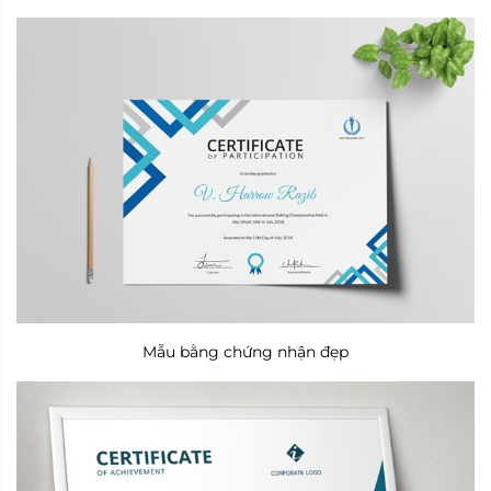
Mẫu bằng chứng nhận đẹp