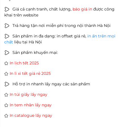
Giá cả cạnh tranh, chất lượng,
báo giá in
được công
khai trên website
Trả hàng tận nơi miễn phí trong nội thành Hà Nội
Sản phẩm in đa dạng: in offset giá rẻ,
in ấn trên mọi
chất
liệu tại Hà Nội
Sản phẩm khuyến mại:
In lịch tết 2025
In lì xì tết giá rẻ 2025
Hỗ trợ in nhanh lấy ngay các sản phẩm
In túi giấy lấy ngay
In tem nhãn lấy ngay
In catalogue lấy ngay