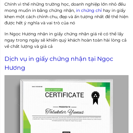
Chính vì thế những trường học, doanh nghiệp lớn nhỏ đều
mong muốn in bằng chứng nhận,
in chứng chỉ
hay in giấy
khen một cách chỉnh chu, đẹp và ấn tượng nhất để thể hiện
được hết ý nghĩa và vai trò của nó
In Ngọc Hương nhận in giấy chứng nhận giá rẻ có thể lấy
ngay trong ngày sẽ khiến quý khách hoàn toàn hài lòng cả
về chất lượng và giá cả
Dịch vụ in giấy chứng nhận tại Ngọc
Hương