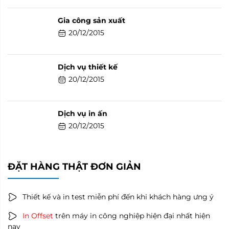
Gia công sản xuất
20/12/2015
Dịch vụ thiết kế
20/12/2015
Dịch vụ in ấn
20/12/2015
ĐẶT HÀNG THẬT ĐƠN GIẢN
Thiết kế và in test miễn phí đến khi khách hàng ưng ý
In Offset
trên máy in công nghiệp hiện đại nhất hiện
nay