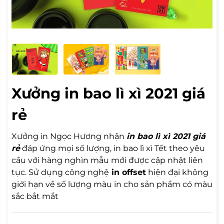
Xưởng in bao lì xì 2021 giá
rẻ
Xưởng in Ngọc Hương nhận
in bao lì xì 2021 giá
rẻ
đáp ứng mọi số lượng, in bao lì xì Tết theo yêu
cầu với hàng nghìn mẫu mới được cập nhật liên
tục. Sử dụng công nghệ
in offset
hiện đại không
giới hạn về số lượng màu in cho sản phẩm có màu
sắc bắt mắt