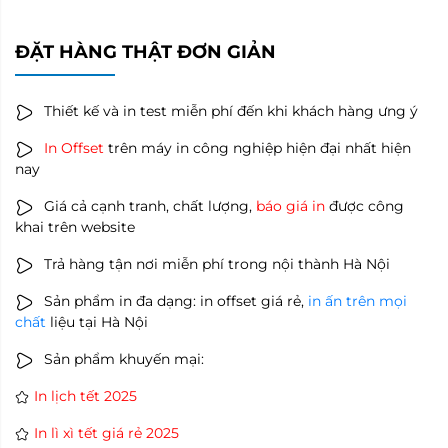
ĐẶT HÀNG THẬT ĐƠN GIẢN
Thiết kế và in test miễn phí đến khi khách hàng ưng ý
In Offset
trên máy in công nghiệp hiện đại nhất hiện
nay
Giá cả cạnh tranh, chất lượng,
báo giá in
được công
khai trên website
Trả hàng tận nơi miễn phí trong nội thành Hà Nội
Sản phẩm in đa dạng: in offset giá rẻ,
in ấn trên mọi
chất
liệu tại Hà Nội
Sản phẩm khuyến mại:
In lịch tết 2025
In lì xì tết giá rẻ 2025