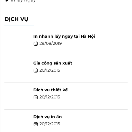
DỊCH VỤ
In nhanh lấy ngay tại Hà Nội
29/08/2019
Gia công sản xuất
20/12/2015
Dịch vụ thiết kế
20/12/2015
Dịch vụ in ấn
20/12/2015