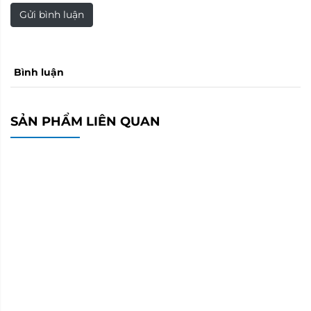
Gửi bình luận
Bình luận
SẢN PHẨM LIÊN QUAN