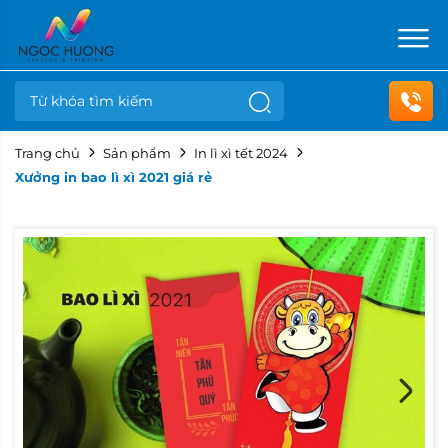
Trang chủ
Sản phẩm
In lì xì tết 2024
Xưởng in bao lì xì 2021 giá rẻ