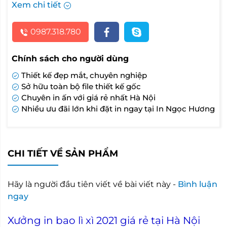
Xem chi tiết
0987.318.780
Chính sách cho người dùng
Thiết kế đẹp mắt, chuyên nghiệp
Sở hữu toàn bộ file thiết kế gốc
Chuyên in ấn với giá rẻ nhất Hà Nội
Nhiều ưu đãi lớn khi đặt in ngay tại In Ngọc Hương
CHI TIẾT VỀ SẢN PHẨM
Hãy là người đầu tiên viết về bài viết này -
Bình luận
ngay
Xưởng in bao lì xì 2021 giá rẻ tại Hà Nội