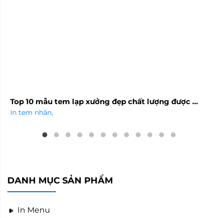
Top 10 mẫu tem lạp xưởng đẹp chất lượng được ...
In tem nhãn
,
DANH MỤC SẢN PHẨM
In Menu