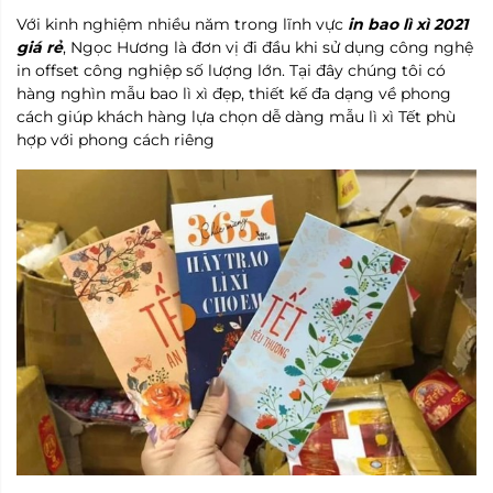
Với kinh nghiệm nhiều năm trong lĩnh vực
in bao lì xì 2021
giá rẻ
, Ngọc Hương là đơn vị đi đầu khi sử dụng công nghệ
in offset công nghiệp số lượng lớn. Tại đây chúng tôi có
hàng nghìn mẫu bao lì xì đẹp, thiết kế đa dạng về phong
cách giúp khách hàng lựa chọn dễ dàng mẫu lì xì Tết phù
hợp với phong cách riêng