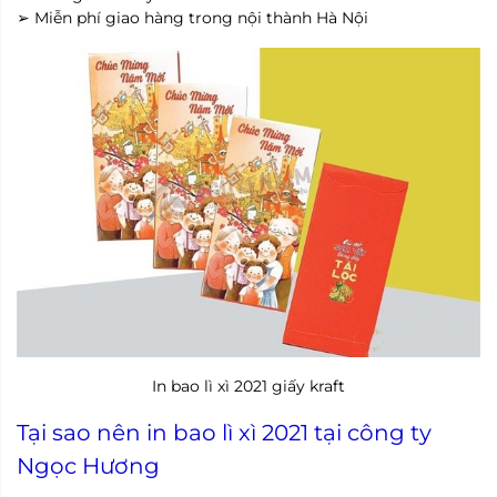
➢ Miễn phí giao hàng trong nội thành Hà Nội
In bao lì xì 2021 giấy kraft
Tại sao nên in bao lì xì 2021 tại công ty
Ngọc Hương