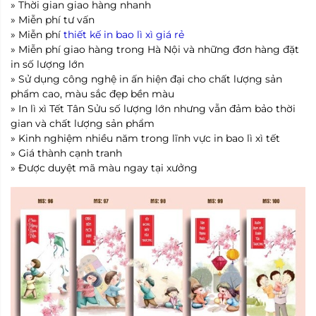
» Thời gian giao hàng nhanh
» Miễn phí tư vấn
» Miễn phí
thiết kế in bao lì xì giá rẻ
» Miễn phí giao hàng trong Hà Nội và những đơn hàng đặt
in số lượng lớn
» Sử dụng công nghệ in ấn hiện đại cho chất lượng sản
phẩm cao, màu sắc đẹp bền màu
» In lì xì Tết Tân Sửu số lượng lớn nhưng vẫn đảm bảo thời
gian và chất lượng sản phẩm
» Kinh nghiệm nhiều năm trong lĩnh vực in bao lì xì tết
» Giá thành cạnh tranh
» Được duyệt mã màu ngay tại xưởng